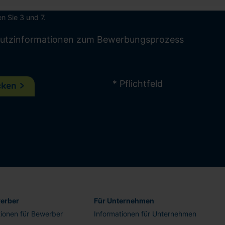
en Sie 3 und 7.
utzinformationen zum Bewerbungsprozess
* Pflichtfeld
cken >
erber
Für Unternehmen
tionen für Bewerber
Informationen für Unternehmen