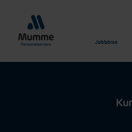
Jobbörse
Kur