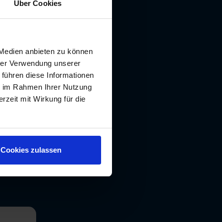
Über Cookies
 Medien anbieten zu können
hrer Verwendung unserer
 führen diese Informationen
ie im Rahmen Ihrer Nutzung
rzeit mit Wirkung für die
Cookies zulassen