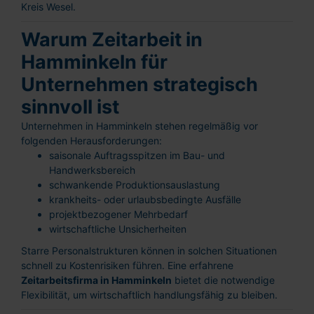
Kreis Wesel.
Warum Zeitarbeit in
Hamminkeln für
Unternehmen strategisch
sinnvoll ist
Unternehmen in Hamminkeln stehen regelmäßig vor
folgenden Herausforderungen:
saisonale Auftragsspitzen im Bau- und
Handwerksbereich
schwankende Produktionsauslastung
krankheits- oder urlaubsbedingte Ausfälle
projektbezogener Mehrbedarf
wirtschaftliche Unsicherheiten
Starre Personalstrukturen können in solchen Situationen
schnell zu Kostenrisiken führen. Eine erfahrene
Zeitarbeitsfirma in Hamminkeln
bietet die notwendige
Flexibilität, um wirtschaftlich handlungsfähig zu bleiben.