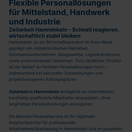
Flexible Personallösungen
für Mittelstand, Handwerk
und Industrie
Zeitarbeit Hamminkeln – Schnell reagieren,
wirtschaftlich stabil bleiben
Hamminkeln ist als Wirtschaftsstandort im Kreis Wesel
geprägt von mittelständischen Betrieben,
Handwerksunternehmen, Baugewerbe, Logistikstrukturen
sowie produzierenden Gewerben. Trotz ländlicher Struktur
ist der Bedarf an flexiblen Personallösungen hoch –
insbesondere bei saisonalen Schwankungen und
projektbezogenen Auftragsspitzen.
Zeitarbeit in Hamminkeln
ermöglicht es Unternehmen,
kurzfristig qualifizierte Mitarbeiter einzusetzen, ohne
langfristige Personalbindungen einzugehen.
Die Mumme Personalservice ist Ihr regionaler
Ansprechpartner für professionelle
Arbeitnehmerüberlassung in Hamminkeln und im gesamten