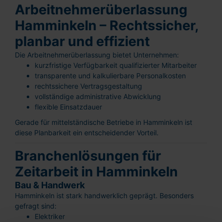
Arbeitnehmerüberlassung
Hamminkeln – Rechtssicher,
planbar und effizient
Die Arbeitnehmerüberlassung bietet Unternehmen:
kurzfristige Verfügbarkeit qualifizierter Mitarbeiter
transparente und kalkulierbare Personalkosten
rechtssichere Vertragsgestaltung
vollständige administrative Abwicklung
flexible Einsatzdauer
Gerade für mittelständische Betriebe in Hamminkeln ist
diese Planbarkeit ein entscheidender Vorteil.
Branchenlösungen für
Zeitarbeit in Hamminkeln
Bau & Handwerk
Hamminkeln ist stark handwerklich geprägt. Besonders
gefragt sind:
Elektriker