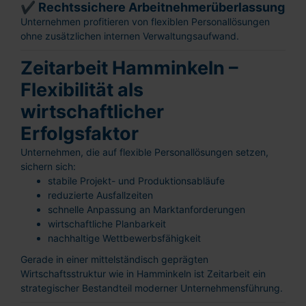
✔ Rechtssichere Arbeitnehmerüberlassung
Unternehmen profitieren von flexiblen Personallösungen
ohne zusätzlichen internen Verwaltungsaufwand.
Zeitarbeit Hamminkeln –
Flexibilität als
wirtschaftlicher
Erfolgsfaktor
Unternehmen, die auf flexible Personallösungen setzen,
sichern sich:
stabile Projekt- und Produktionsabläufe
reduzierte Ausfallzeiten
schnelle Anpassung an Marktanforderungen
wirtschaftliche Planbarkeit
nachhaltige Wettbewerbsfähigkeit
Gerade in einer mittelständisch geprägten
Wirtschaftsstruktur wie in Hamminkeln ist Zeitarbeit ein
strategischer Bestandteil moderner Unternehmensführung.
Schnellbewerbung