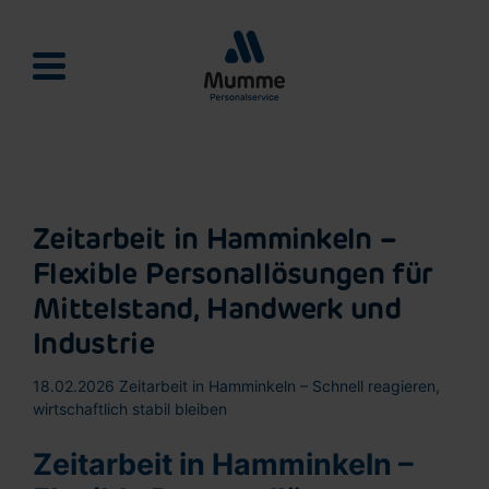
Mumme Personalservie
Zeitarbeit in Hamminkeln –
Flexible Personallösungen für
Mittelstand, Handwerk und
Industrie
18.02.2026
Zeitarbeit in Hamminkeln – Schnell reagieren,
wirtschaftlich stabil bleiben
Zeitarbeit in Hamminkeln –