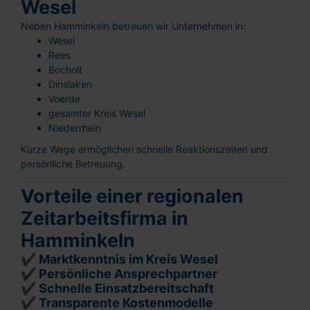
Wesel
Neben Hamminkeln betreuen wir Unternehmen in:
Wesel
Rees
Bocholt
Dinslaken
Voerde
gesamter Kreis Wesel
Niederrhein
Kurze Wege ermöglichen schnelle Reaktionszeiten und
persönliche Betreuung.
Vorteile einer regionalen
Zeitarbeitsfirma in
Hamminkeln
✔ Marktkenntnis im Kreis Wesel
✔ Persönliche Ansprechpartner
✔ Schnelle Einsatzbereitschaft
✔ Transparente Kostenmodelle