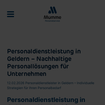
Mumme Personalservie
Personaldienstleistung in
Geldern – Nachhaltige
Personallösungen für
Unternehmen
12.02.2026
Personaldienstleister in Geldern – Individuelle
Strategien für Ihren Personalbedarf
Personaldienstleistung in