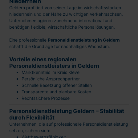
Niederrhein
Geldern profitiert von seiner Lage im wirtschaftsstarken
Niederrhein und der Nähe zu wichtigen Verkehrsachsen.
Unternehmen agieren zunehmend international und
benötigen flexible, wirtschaftliche Personallösungen.
Eine professionelle
Personaldienstleistung in Geldern
schafft die Grundlage für nachhaltiges Wachstum.
Vorteile eines regionalen
Personaldienstleisters in Geldern
Marktkenntnis im Kreis Kleve
Persönliche Ansprechpartner
Schnelle Besetzung offener Stellen
Transparente und planbare Kosten
Rechtssichere Prozesse
Personaldienstleistung Geldern – Stabilität
durch Flexibilität
Unternehmen, die auf professionelle Personaldienstleistung
setzen, sichern sich:
Wettbewerbsfähigkeit