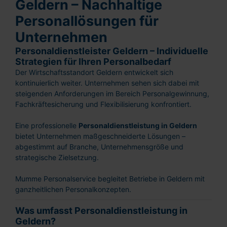
Geldern – Nachhaltige
Personallösungen für
Unternehmen
Personaldienstleister Geldern – Individuelle
Strategien für Ihren Personalbedarf
Der Wirtschaftsstandort Geldern entwickelt sich
kontinuierlich weiter. Unternehmen sehen sich dabei mit
steigenden Anforderungen im Bereich Personalgewinnung,
Fachkräftesicherung und Flexibilisierung konfrontiert.
Eine professionelle
Personaldienstleistung in Geldern
bietet Unternehmen maßgeschneiderte Lösungen –
abgestimmt auf Branche, Unternehmensgröße und
strategische Zielsetzung.
Mumme Personalservice begleitet Betriebe in Geldern mit
ganzheitlichen Personalkonzepten.
Was umfasst Personaldienstleistung in
Geldern?