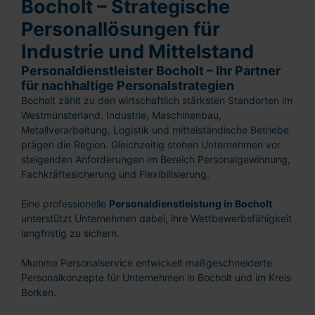
Bocholt – Strategische
Personallösungen für
Industrie und Mittelstand
Personaldienstleister Bocholt – Ihr Partner
für nachhaltige Personalstrategien
Bocholt zählt zu den wirtschaftlich stärksten Standorten im
Westmünsterland. Industrie, Maschinenbau,
Metallverarbeitung, Logistik und mittelständische Betriebe
prägen die Region. Gleichzeitig stehen Unternehmen vor
steigenden Anforderungen im Bereich Personalgewinnung,
Fachkräftesicherung und Flexibilisierung.
Eine professionelle
Personaldienstleistung in Bocholt
unterstützt Unternehmen dabei, ihre Wettbewerbsfähigkeit
langfristig zu sichern.
Mumme Personalservice entwickelt maßgeschneiderte
Personalkonzepte für Unternehmen in Bocholt und im Kreis
Borken.