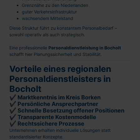
Grenznähe zu den Niederlanden
guter Verkehrsinfrastruktur
wachsendem Mittelstand
Diese Struktur führt zu konstantem Personalbedarf –
sowohl operativ als auch strategisch.
Eine professionelle
Personaldienstleistung in Bocholt
schafft hier Planungssicherheit und Stabilität.
Vorteile eines regionalen
Personaldienstleisters in
Bocholt
✔ Marktkenntnis im Kreis Borken
✔ Persönliche Ansprechpartner
✔ Schnelle Besetzung offener Positionen
✔ Transparente Kostenmodelle
✔ Rechtssichere Prozesse
Unternehmen erhalten individuelle Lösungen statt
standardisierter Konzepte.