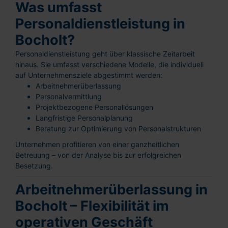
Was umfasst
Personaldienstleistung in
Bocholt?
Personaldienstleistung geht über klassische Zeitarbeit
hinaus. Sie umfasst verschiedene Modelle, die individuell
auf Unternehmensziele abgestimmt werden:
Arbeitnehmerüberlassung
Personalvermittlung
Projektbezogene Personallösungen
Langfristige Personalplanung
Beratung zur Optimierung von Personalstrukturen
Unternehmen profitieren von einer ganzheitlichen
Betreuung – von der Analyse bis zur erfolgreichen
Besetzung.
Arbeitnehmerüberlassung in
Bocholt – Flexibilität im
operativen Geschäft