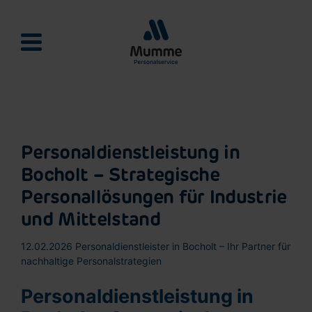
Mumme Personalservie
Personaldienstleistung in
Bocholt – Strategische
Personallösungen für Industrie
und Mittelstand
12.02.2026
Personaldienstleister in Bocholt – Ihr Partner für
nachhaltige Personalstrategien
Personaldienstleistung in