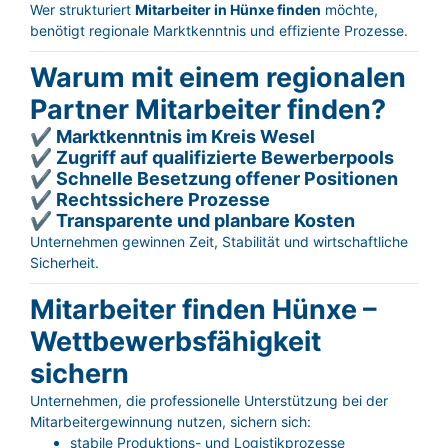
Wer strukturiert
Mitarbeiter in Hünxe finden
möchte,
benötigt regionale Marktkenntnis und effiziente Prozesse.
Warum mit einem regionalen
Partner Mitarbeiter finden?
✔ Marktkenntnis im Kreis Wesel
✔ Zugriff auf qualifizierte Bewerberpools
✔ Schnelle Besetzung offener Positionen
✔ Rechtssichere Prozesse
✔ Transparente und planbare Kosten
Unternehmen gewinnen Zeit, Stabilität und wirtschaftliche
Sicherheit.
Mitarbeiter finden Hünxe –
Wettbewerbsfähigkeit
sichern
Unternehmen, die professionelle Unterstützung bei der
Mitarbeitergewinnung nutzen, sichern sich:
stabile Produktions- und Logistikprozesse