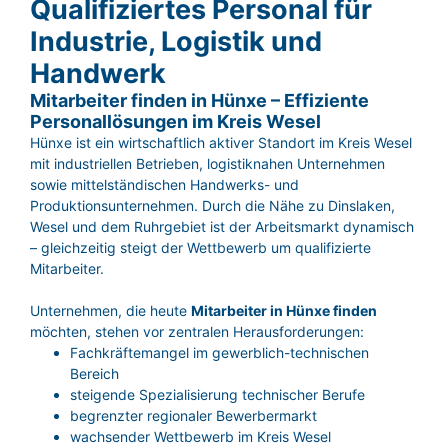
Qualifiziertes Personal für
Industrie, Logistik und
Handwerk
Mitarbeiter finden in Hünxe – Effiziente
Personallösungen im Kreis Wesel
Hünxe ist ein wirtschaftlich aktiver Standort im Kreis Wesel
mit industriellen Betrieben, logistiknahen Unternehmen
sowie mittelständischen Handwerks- und
Produktionsunternehmen. Durch die Nähe zu Dinslaken,
Wesel und dem Ruhrgebiet ist der Arbeitsmarkt dynamisch
– gleichzeitig steigt der Wettbewerb um qualifizierte
Mitarbeiter.
Unternehmen, die heute
Mitarbeiter in Hünxe finden
möchten, stehen vor zentralen Herausforderungen:
Fachkräftemangel im gewerblich-technischen
Bereich
steigende Spezialisierung technischer Berufe
begrenzter regionaler Bewerbermarkt
wachsender Wettbewerb im Kreis Wesel