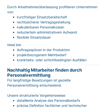
Durch Arbeitnehmerüberlassung profitieren Unternehmen
von:
kurzfristiger Einsatzbereitschaft
rechtssicherer Vertragsgestaltung
kalkulierbaren Personalkosten
reduziertem administrativem Aufwand
flexibler Einsatzdauer
Ideal bei:
Auftragsspitzen in der Produktion
projektbezogenem Mehrbedarf
krankheits- oder schichtbedingten Ausfällen
Nachhaltig Mitarbeiter finden durch
Personalvermittlung
Für langfristige Besetzungen ist gezielte
Personalvermittlung entscheidend.
Unsere strukturierte Vorgehensweise:
detaillierte Analyse des Personalbedarfs
präzise Definition fachlicher und technischer