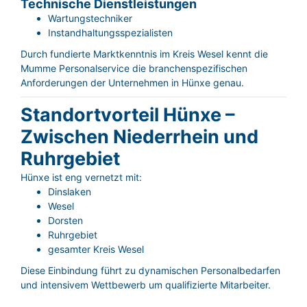
Technische Dienstleistungen
Wartungstechniker
Instandhaltungsspezialisten
Durch fundierte Marktkenntnis im Kreis Wesel kennt die
Mumme Personalservice die branchenspezifischen
Anforderungen der Unternehmen in Hünxe genau.
Standortvorteil Hünxe –
Zwischen Niederrhein und
Ruhrgebiet
Hünxe ist eng vernetzt mit:
Dinslaken
Wesel
Dorsten
Ruhrgebiet
gesamter Kreis Wesel
Diese Einbindung führt zu dynamischen Personalbedarfen
und intensivem Wettbewerb um qualifizierte Mitarbeiter.