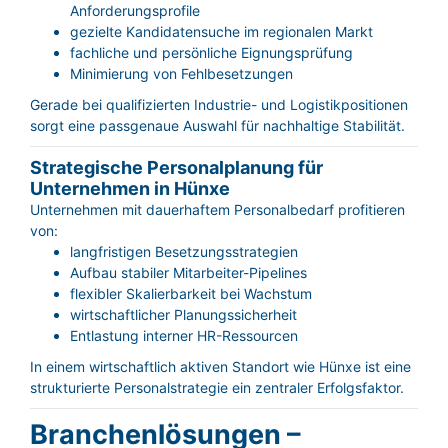
Anforderungsprofile
gezielte Kandidatensuche im regionalen Markt
fachliche und persönliche Eignungsprüfung
Minimierung von Fehlbesetzungen
Gerade bei qualifizierten Industrie- und Logistikpositionen
sorgt eine passgenaue Auswahl für nachhaltige Stabilität.
Strategische Personalplanung für
Unternehmen in Hünxe
Unternehmen mit dauerhaftem Personalbedarf profitieren
von:
langfristigen Besetzungsstrategien
Aufbau stabiler Mitarbeiter-Pipelines
flexibler Skalierbarkeit bei Wachstum
wirtschaftlicher Planungssicherheit
Entlastung interner HR-Ressourcen
In einem wirtschaftlich aktiven Standort wie Hünxe ist eine
strukturierte Personalstrategie ein zentraler Erfolgsfaktor.
Branchenlösungen –