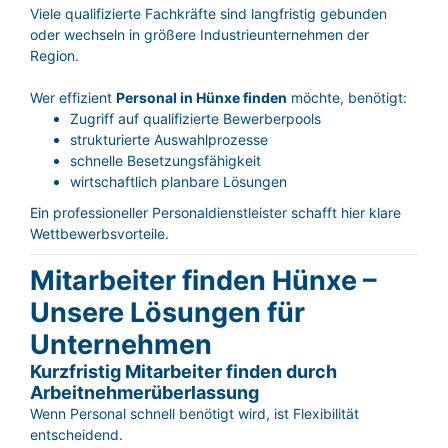
Viele qualifizierte Fachkräfte sind langfristig gebunden
oder wechseln in größere Industrieunternehmen der
Region.
Wer effizient
Personal in Hünxe finden
möchte, benötigt:
Zugriff auf qualifizierte Bewerberpools
strukturierte Auswahlprozesse
schnelle Besetzungsfähigkeit
wirtschaftlich planbare Lösungen
Ein professioneller Personaldienstleister schafft hier klare
Wettbewerbsvorteile.
Mitarbeiter finden Hünxe –
Unsere Lösungen für
Unternehmen
Kurzfristig Mitarbeiter finden durch
Arbeitnehmerüberlassung
Wenn Personal schnell benötigt wird, ist Flexibilität
entscheidend.