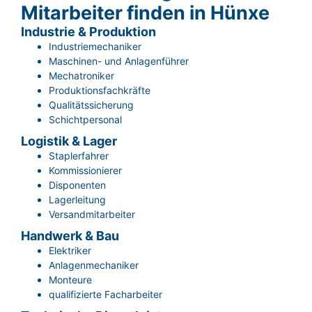
Mitarbeiter finden in Hünxe
Industrie & Produktion
Industriemechaniker
Maschinen- und Anlagenführer
Mechatroniker
Produktionsfachkräfte
Qualitätssicherung
Schichtpersonal
Logistik & Lager
Staplerfahrer
Kommissionierer
Disponenten
Lagerleitung
Versandmitarbeiter
Handwerk & Bau
Elektriker
Anlagenmechaniker
Monteure
qualifizierte Facharbeiter