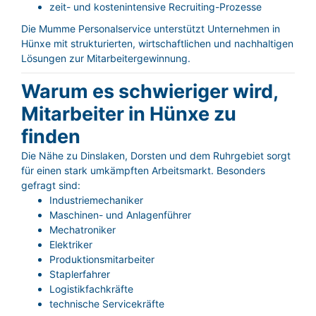
zeit- und kostenintensive Recruiting-Prozesse
Die Mumme Personalservice unterstützt Unternehmen in
Hünxe mit strukturierten, wirtschaftlichen und nachhaltigen
Lösungen zur Mitarbeitergewinnung.
Warum es schwieriger wird,
Mitarbeiter in Hünxe zu
finden
Die Nähe zu Dinslaken, Dorsten und dem Ruhrgebiet sorgt
für einen stark umkämpften Arbeitsmarkt. Besonders
gefragt sind:
Industriemechaniker
Maschinen- und Anlagenführer
Mechatroniker
Elektriker
Produktionsmitarbeiter
Staplerfahrer
Logistikfachkräfte
technische Servicekräfte