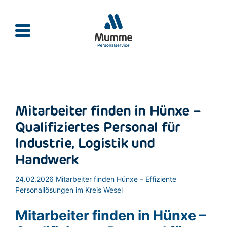
Mumme Personalservie
Mitarbeiter finden in Hünxe –
Qualifiziertes Personal für
Industrie, Logistik und
Handwerk
24.02.2026
Mitarbeiter finden Hünxe – Effiziente
Personallösungen im Kreis Wesel
Mitarbeiter finden in Hünxe –