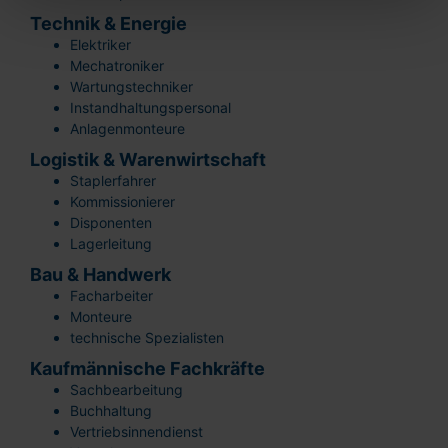
Technik & Energie
Elektriker
Mechatroniker
Wartungstechniker
Instandhaltungspersonal
Anlagenmonteure
Logistik & Warenwirtschaft
Staplerfahrer
Kommissionierer
Disponenten
Lagerleitung
Bau & Handwerk
Facharbeiter
Monteure
technische Spezialisten
Kaufmännische Fachkräfte
Sachbearbeitung
Buchhaltung
Vertriebsinnendienst