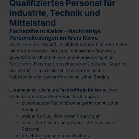
Qualifiziertes Personal für
Industrie, Technik und
Mittelstand
Fachkräfte in Kalkar – Nachhaltige
Personallösungen im Kreis Kleve
Kalkar ist ein wirtschaftlich aktiver Standort im Kreis Kleve
mit produzierender Industrie, technischen Betrieben,
gewerblichen Unternehmen und energiebezogenen
Strukturen. Trotz der überschaubaren Größe der Stadt ist
der Bedarf an qualifizierten Fachkräften hoch –
insbesondere im gewerblich-technischen Bereich.
Unternehmen, die heute
Fachkräfte in Kalkar
suchen,
stehen vor strukturellen Herausforderungen:
zunehmender Fachkräftemangel im technischen
Bereich
steigende Qualifikationsanforderungen
hoher Wettbewerb um gewerblich-technisches
Personal
projektbezogene Personalspitzen