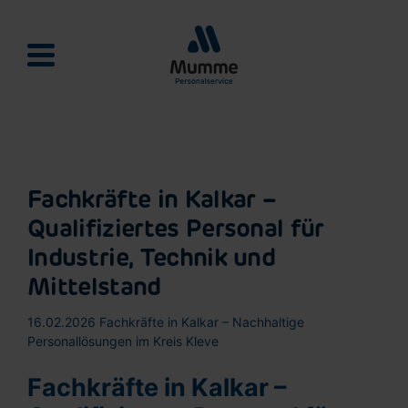
Mumme Personalservie
Fachkräfte in Kalkar –
Qualifiziertes Personal für
Industrie, Technik und
Mittelstand
16.02.2026
Fachkräfte in Kalkar – Nachhaltige
Personallösungen im Kreis Kleve
Fachkräfte in Kalkar –