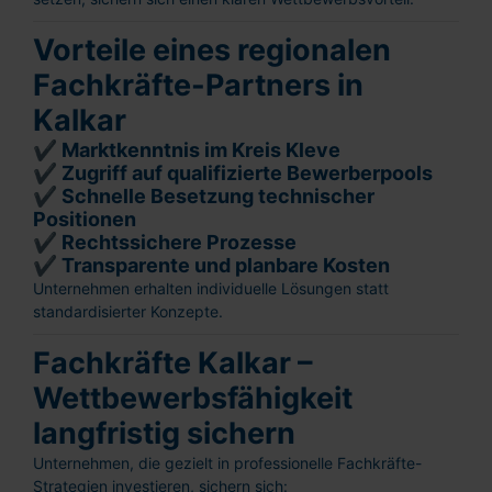
Vorteile eines regionalen
Fachkräfte-Partners in
Kalkar
✔ Marktkenntnis im Kreis Kleve
✔ Zugriff auf qualifizierte Bewerberpools
✔ Schnelle Besetzung technischer
Positionen
✔ Rechtssichere Prozesse
✔ Transparente und planbare Kosten
Unternehmen erhalten individuelle Lösungen statt
standardisierter Konzepte.
Fachkräfte Kalkar –
Wettbewerbsfähigkeit
langfristig sichern
Unternehmen, die gezielt in professionelle Fachkräfte-
Strategien investieren, sichern sich: