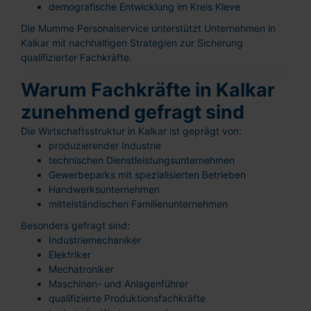
demografische Entwicklung im Kreis Kleve
Die Mumme Personalservice unterstützt Unternehmen in
Kalkar mit nachhaltigen Strategien zur Sicherung
qualifizierter Fachkräfte.
Warum Fachkräfte in Kalkar
zunehmend gefragt sind
Die Wirtschaftsstruktur in Kalkar ist geprägt von:
produzierender Industrie
technischen Dienstleistungsunternehmen
Gewerbeparks mit spezialisierten Betrieben
Handwerksunternehmen
mittelständischen Familienunternehmen
Besonders gefragt sind:
Industriemechaniker
Elektriker
Mechatroniker
Maschinen- und Anlagenführer
qualifizierte Produktionsfachkräfte