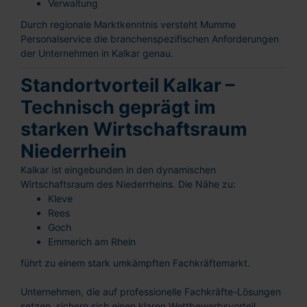
Verwaltung
Durch regionale Marktkenntnis versteht Mumme
Personalservice die branchenspezifischen Anforderungen
der Unternehmen in Kalkar genau.
Standortvorteil Kalkar –
Technisch geprägt im
starken Wirtschaftsraum
Niederrhein
Kalkar ist eingebunden in den dynamischen
Wirtschaftsraum des Niederrheins. Die Nähe zu:
Kleve
Rees
Goch
Emmerich am Rhein
führt zu einem stark umkämpften Fachkräftemarkt.
Unternehmen, die auf professionelle Fachkräfte-Lösungen
setzen, sichern sich einen klaren Wettbewerbsvorteil.