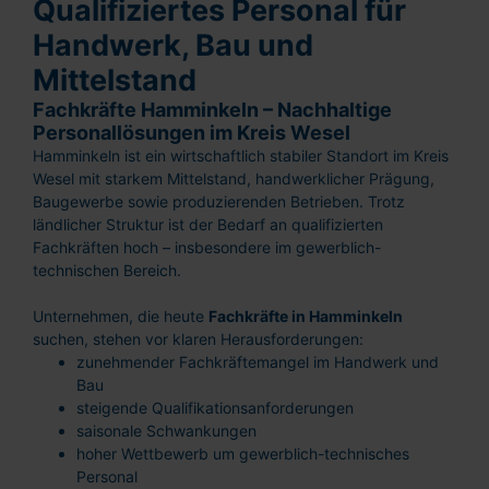
Qualifiziertes Personal für
Handwerk, Bau und
Mittelstand
Fachkräfte Hamminkeln – Nachhaltige
Personallösungen im Kreis Wesel
Hamminkeln ist ein wirtschaftlich stabiler Standort im Kreis
Wesel mit starkem Mittelstand, handwerklicher Prägung,
Baugewerbe sowie produzierenden Betrieben. Trotz
ländlicher Struktur ist der Bedarf an qualifizierten
Fachkräften hoch – insbesondere im gewerblich-
technischen Bereich.
Unternehmen, die heute
Fachkräfte in Hamminkeln
suchen, stehen vor klaren Herausforderungen:
zunehmender Fachkräftemangel im Handwerk und
Bau
steigende Qualifikationsanforderungen
saisonale Schwankungen
hoher Wettbewerb um gewerblich-technisches
Personal