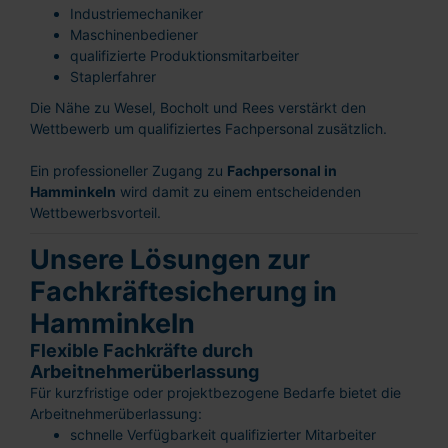
Industriemechaniker
Maschinenbediener
qualifizierte Produktionsmitarbeiter
Staplerfahrer
Die Nähe zu Wesel, Bocholt und Rees verstärkt den
Wettbewerb um qualifiziertes Fachpersonal zusätzlich.
Ein professioneller Zugang zu
Fachpersonal in
Hamminkeln
wird damit zu einem entscheidenden
Wettbewerbsvorteil.
Unsere Lösungen zur
Fachkräftesicherung in
Hamminkeln
Flexible Fachkräfte durch
Arbeitnehmerüberlassung
Für kurzfristige oder projektbezogene Bedarfe bietet die
Arbeitnehmerüberlassung:
schnelle Verfügbarkeit qualifizierter Mitarbeiter