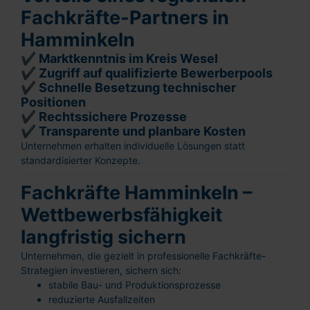
Fachkräfte-Partners in
Hamminkeln
✔ Marktkenntnis im Kreis Wesel
✔ Zugriff auf qualifizierte Bewerberpools
✔ Schnelle Besetzung technischer
Positionen
✔ Rechtssichere Prozesse
✔ Transparente und planbare Kosten
Unternehmen erhalten individuelle Lösungen statt
standardisierter Konzepte.
Fachkräfte Hamminkeln –
Wettbewerbsfähigkeit
langfristig sichern
Unternehmen, die gezielt in professionelle Fachkräfte-
Strategien investieren, sichern sich:
stabile Bau- und Produktionsprozesse
reduzierte Ausfallzeiten