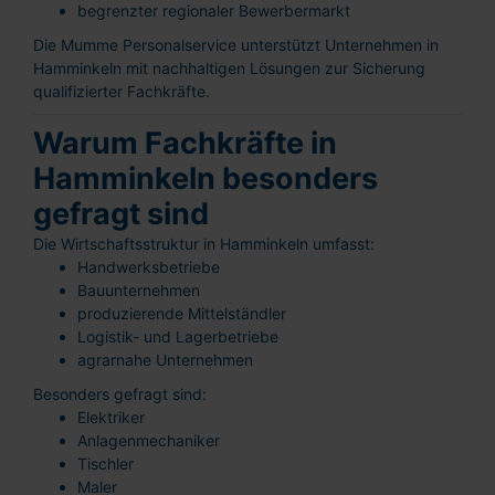
begrenzter regionaler Bewerbermarkt
Die Mumme Personalservice unterstützt Unternehmen in
Hamminkeln mit nachhaltigen Lösungen zur Sicherung
qualifizierter Fachkräfte.
Warum Fachkräfte in
Hamminkeln besonders
gefragt sind
Die Wirtschaftsstruktur in Hamminkeln umfasst:
Handwerksbetriebe
Bauunternehmen
produzierende Mittelständler
Logistik- und Lagerbetriebe
agrarnahe Unternehmen
Besonders gefragt sind:
Elektriker
Anlagenmechaniker
Tischler
Maler