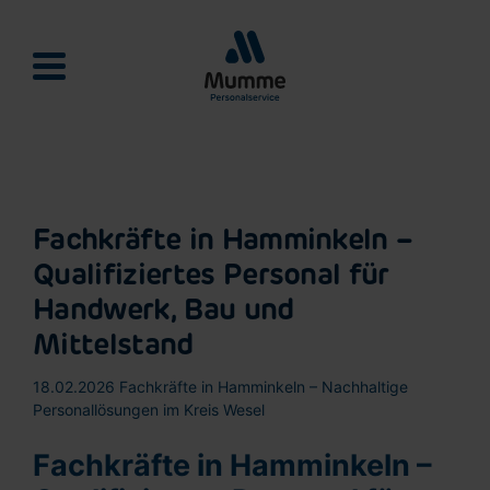
Mumme Personalservie
Fachkräfte in Hamminkeln –
Qualifiziertes Personal für
Handwerk, Bau und
Mittelstand
18.02.2026
Fachkräfte in Hamminkeln – Nachhaltige
Personallösungen im Kreis Wesel
Fachkräfte in Hamminkeln –