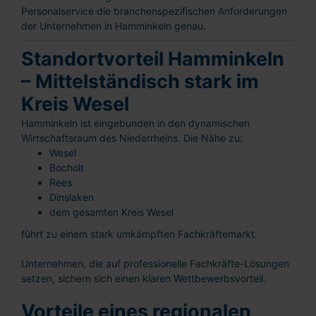
Personalservice die branchenspezifischen Anforderungen
der Unternehmen in Hamminkeln genau.
Standortvorteil Hamminkeln
– Mittelständisch stark im
Kreis Wesel
Hamminkeln ist eingebunden in den dynamischen
Wirtschaftsraum des Niederrheins. Die Nähe zu:
Wesel
Bocholt
Rees
Dinslaken
dem gesamten Kreis Wesel
führt zu einem stark umkämpften Fachkräftemarkt.
Unternehmen, die auf professionelle Fachkräfte-Lösungen
setzen, sichern sich einen klaren Wettbewerbsvorteil.
Vorteile eines regionalen