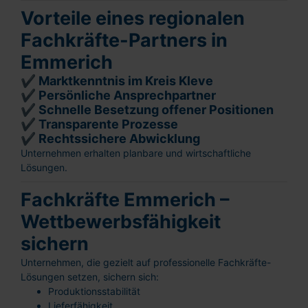
Vorteile eines regionalen
Fachkräfte-Partners in
Emmerich
✔ Marktkenntnis im Kreis Kleve
✔ Persönliche Ansprechpartner
✔ Schnelle Besetzung offener Positionen
✔ Transparente Prozesse
✔ Rechtssichere Abwicklung
Unternehmen erhalten planbare und wirtschaftliche
Lösungen.
Fachkräfte Emmerich –
Wettbewerbsfähigkeit
sichern
Unternehmen, die gezielt auf professionelle Fachkräfte-
Lösungen setzen, sichern sich:
Produktionsstabilität
Lieferfähigkeit