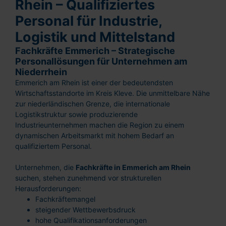
Rhein – Qualifiziertes
Personal für Industrie,
Logistik und Mittelstand
Fachkräfte Emmerich – Strategische
Personallösungen für Unternehmen am
Niederrhein
Emmerich am Rhein ist einer der bedeutendsten
Wirtschaftsstandorte im Kreis Kleve. Die unmittelbare Nähe
zur niederländischen Grenze, die internationale
Logistikstruktur sowie produzierende
Industrieunternehmen machen die Region zu einem
dynamischen Arbeitsmarkt mit hohem Bedarf an
qualifiziertem Personal.
Unternehmen, die
Fachkräfte in Emmerich am Rhein
suchen, stehen zunehmend vor strukturellen
Herausforderungen:
Fachkräftemangel
steigender Wettbewerbsdruck
hohe Qualifikationsanforderungen