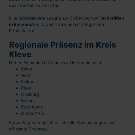
qualifizierten Fachkräften.
Eine professionelle Lösung zur Sicherung von
Fachkräften
in Emmerich
wird damit zu einem strategischen
Erfolgsfaktor.
Regionale Präsenz im Kreis
Kleve
Neben Emmerich betreuen wir Unternehmen in:
Kleve
Goch
Kalkar
Rees
Isselburg
Bocholt
Kreis Kleve
Niederrhein
Kurze Wege ermöglichen schnelle Abstimmungen und
effiziente Prozesse.