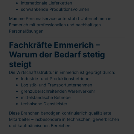
internationale Lieferketten
schwankende Produktionsvolumen
Mumme Personalservice unterstützt Unternehmen in
Emmerich mit professionellen und nachhaltigen
Personallösungen.
Fachkräfte Emmerich –
Warum der Bedarf stetig
steigt
Die Wirtschaftsstruktur in Emmerich ist geprägt durch:
Industrie- und Produktionsbetriebe
Logistik- und Transportunternehmen
grenzüberschreitenden Warenverkehr
mittelständische Betriebe
technische Dienstleister
Diese Branchen benötigen kontinuierlich qualifizierte
Mitarbeiter – insbesondere in technischen, gewerblichen
und kaufmännischen Bereichen.