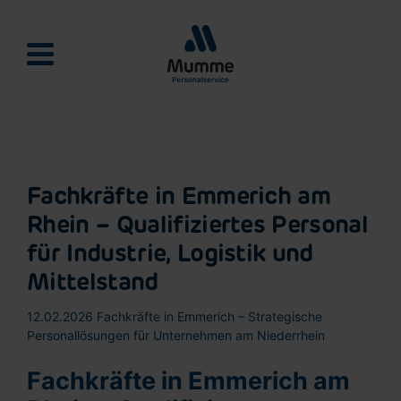
Mumme Personalservie
Fachkräfte in Emmerich am
Rhein – Qualifiziertes Personal
für Industrie, Logistik und
Mittelstand
12.02.2026
Fachkräfte in Emmerich – Strategische
Personallösungen für Unternehmen am Niederrhein
Fachkräfte in Emmerich am