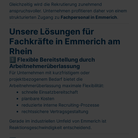
Gleichzeitig wird die Rekrutierung zunehmend
anspruchsvoller. Unternehmen profitieren daher von einem
strukturierten Zugang zu
Fachpersonal in Emmerich
.
Unsere Lösungen für
Fachkräfte in Emmerich am
Rhein
1️⃣ Flexible Bereitstellung durch
Arbeitnehmerüberlassung
Für Unternehmen mit kurzfristigem oder
projektbezogenem Bedarf bietet die
Arbeitnehmerüberlassung maximale Flexibilität:
schnelle Einsatzbereitschaft
planbare Kosten
reduzierte interne Recruiting-Prozesse
rechtssichere Vertragsgestaltung
Gerade im industriellen Umfeld von Emmerich ist
Reaktionsgeschwindigkeit entscheidend.